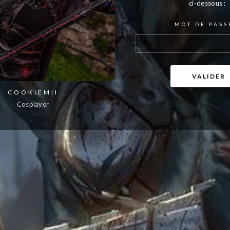
ci-dessous :
MOT DE PASS
COOKIEMII
Cosplayer